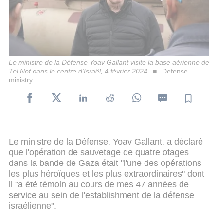
Le ministre de la Défense Yoav Gallant visite la base aérienne de
Tel Nof dans le centre d'Israël, 4 février 2024
Defense
ministry
Le ministre de la Défense, Yoav Gallant, a déclaré
que l'opération de sauvetage de quatre otages
dans la bande de Gaza était ''l'une des opérations
les plus héroïques et les plus extraordinaires" dont
il "a été témoin au cours de mes 47 années de
service au sein de l'establishment de la défense
israélienne".