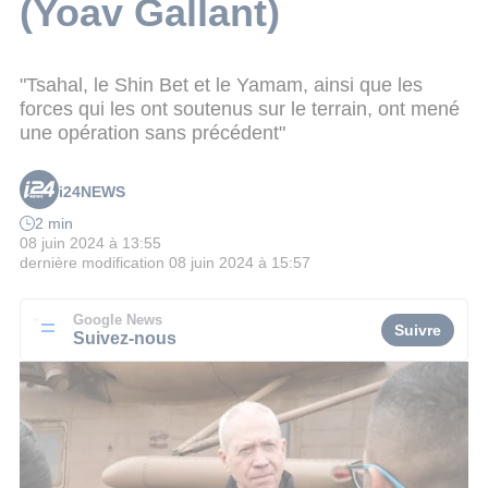
(Yoav Gallant)
"Tsahal, le Shin Bet et le Yamam, ainsi que les
forces qui les ont soutenus sur le terrain, ont mené
une opération sans précédent"
i24NEWS
2 min
08 juin 2024 à 13:55
dernière modification
08 juin 2024 à 15:57
Google News
Suivre
Suivez-nous