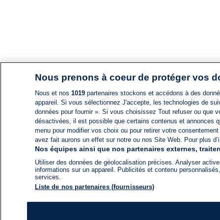
Nous prenons à coeur de protéger vos 
Nous et nos
1019
partenaires stockons et accédons à des données
appareil. Si vous sélectionnez J'accepte, les technologies de suiv
données pour fournir ». Si vous choisissez Tout refuser ou que vo
désactivées, il est possible que certains contenus et annonces q
menu pour modifier vos choix ou pour retirer votre consentement
avez fait aurons un effet sur notre ou nos Site Web. Pour plus d’i
Nos équipes ainsi que nos partenaires externes, traiten
Utiliser des données de géolocalisation précises. Analyser activem
informations sur un appareil. Publicités et contenu personnalis
services.
Liste de nos partenaires (fournisseurs)