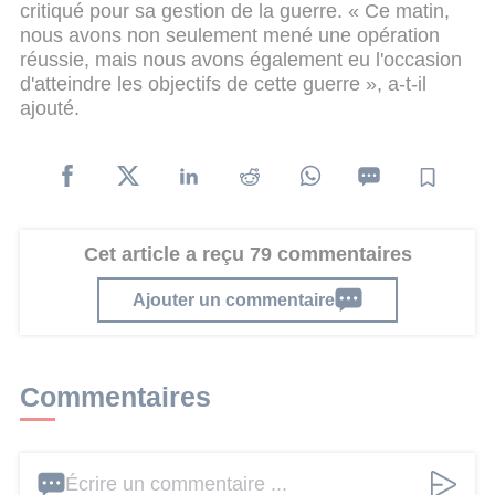
critiqué pour sa gestion de la guerre. « Ce matin,
nous avons non seulement mené une opération
réussie, mais nous avons également eu l'occasion
d'atteindre les objectifs de cette guerre », a-t-il
ajouté.
Cet article a reçu 79 commentaires
Ajouter un commentaire
Commentaires
Écrire un commentaire ...