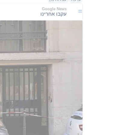
Google News
עקבו אחרינו