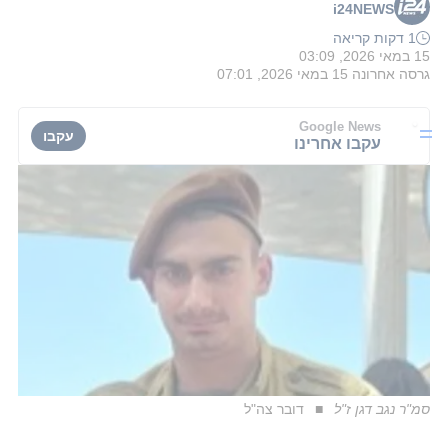
i24NEWS
1 דקות קריאה
15 במאי 2026, 03:09
גרסה אחרונה
15 במאי 2026, 07:01
Google News
עקבו
עקבו אחרינו
סמ"ר נגב דגן ז"ל
דובר צה"ל