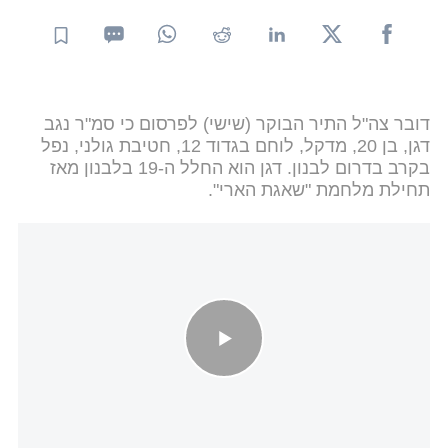
דובר צה"ל התיר הבוקר (שישי) לפרסום כי סמ"ר נגב
דגן, בן 20, מדקל, לוחם בגדוד 12, חטיבת גולני, נפל
בקרב בדרום לבנון. דגן הוא החלל ה-19 בלבנון מאז
תחילת מלחמת "שאגת הארי".