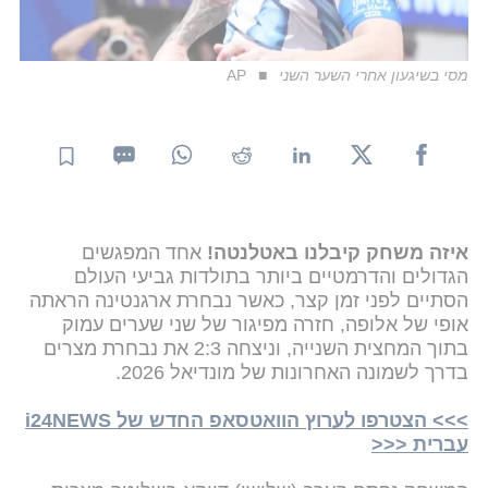
מסי בשיגעון אחרי השער השני
AP
איזה משחק קיבלנו באטלנטה!
אחד המפגשים
הגדולים והדרמטיים ביותר בתולדות גביעי העולם
הסתיים לפני זמן קצר, כאשר נבחרת ארגנטינה הראתה
אופי של אלופה, חזרה מפיגור של שני שערים עמוק
בתוך המחצית השנייה, וניצחה 2:3 את נבחרת מצרים
בדרך לשמונה האחרונות של מונדיאל 2026.
>>> הצטרפו לערוץ הוואטסאפ החדש של i24NEWS
עברית <<<