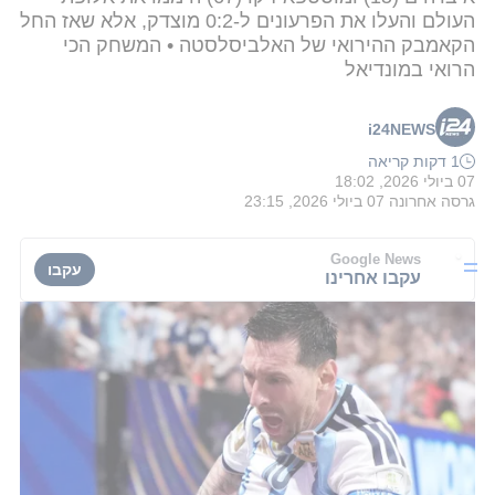
העולם והעלו את הפרעונים ל-0:2 מוצדק, אלא שאז החל
הקאמבק ההירואי של האלביסלסטה • המשחק הכי
הרואי במונדיאל
i24NEWS
1 דקות קריאה
07 ביולי 2026, 18:02
גרסה אחרונה
07 ביולי 2026, 23:15
Google News
עקבו
עקבו אחרינו