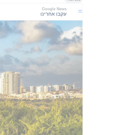
Google News
עקבו אחרינו