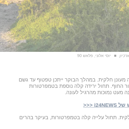
כיון
יוסי אלוני, פלאש 90
 מעונן חלקית. במהלך הבוקר ייתכן טפטוף עד גשם
ור החוף. תחול ירידה קלה נוספת בטמפרטורות
ה מעט נמוכות מהרגיל לעונה.
i <<<
לקית. תחול עלייה קלה בטמפרטורות, בעיקר בהרים