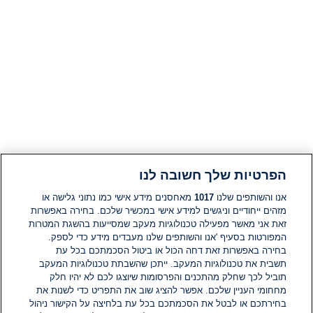
הפרטיות שלך חשובה לנו
אנו והשותפים שלנו
1017
מאחסנים מידע אישי כמו נתוני גלישה או
מזהים ייחודיים וניגשים למידע אישי במכשיר שלכם. בחירה באפשרות
זאת אני מאשר מפעילה טכנולוגיות מעקב שמסייעות בהשגת המטרות
המפורטות בסעיף 'אנו והשותפים שלנו מעבדים מידע כדי לספק.
בחירה באפשרות זאת דחה הכול או ביטול הסכמתכם בכל עת
תשבית את טכנולוגיות המעקב. ייתכן שהשבתת טכנולוגיות המעקב
תוביל לכך שחלק מהתכנים והפרסומות שיוצגו לכם לא יהיו חלק
מחחומי העניין שלכם. אפשר להציג שוב את התפריט כדי לשנות את
בחירתכם או לבטל את הסכמתכם בכל עת בלחיצה על הקישור ניהול