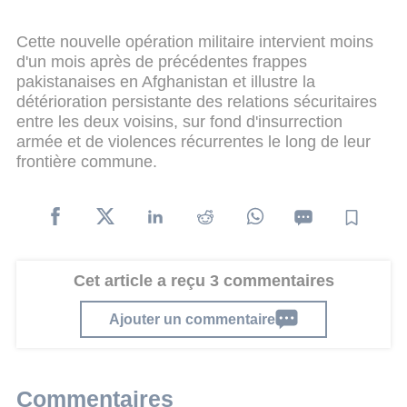
Cette nouvelle opération militaire intervient moins
d'un mois après de précédentes frappes
pakistanaises en Afghanistan et illustre la
détérioration persistante des relations sécuritaires
entre les deux voisins, sur fond d'insurrection
armée et de violences récurrentes le long de leur
frontière commune.
Cet article a reçu 3 commentaires
Ajouter un commentaire
Commentaires