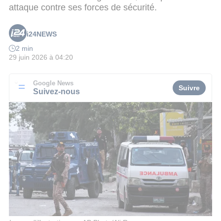
attaque contre ses forces de sécurité.
i24NEWS
2 min
29 juin 2026 à 04:20
Google News
Suivre
Suivez-nous