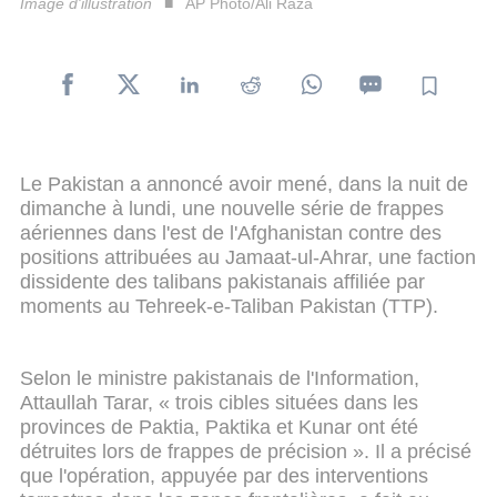
Image d'illustration
AP Photo/Ali Raza
Le Pakistan a annoncé avoir mené, dans la nuit de
dimanche à lundi, une nouvelle série de frappes
aériennes dans l'est de l'Afghanistan contre des
positions attribuées au Jamaat-ul-Ahrar, une faction
dissidente des talibans pakistanais affiliée par
moments au Tehreek-e-Taliban Pakistan (TTP).
Selon le ministre pakistanais de l'Information,
Attaullah Tarar, « trois cibles situées dans les
provinces de Paktia, Paktika et Kunar ont été
détruites lors de frappes de précision ». Il a précisé
que l'opération, appuyée par des interventions