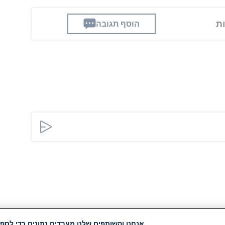
הוסף תגובה
אנחנו והשותפים שלנו מעבדים נתונים כדי לספק