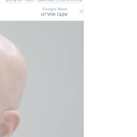
Google News
עקבו אחרינו