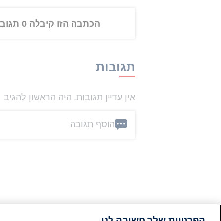
הכתבה הזו קיבלה 0 תגובות
תגובות
אין עדיין תגובות. היה הראשון להגיב
הוסף תגובה
הפרטיות שלך חשובה לנו