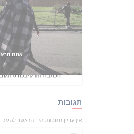
מיליון אירו.
אנדיק.
הכתבה הזו קיבלה 0 תגובות
תגובות
אין עדיין תגובות. היה הראשון להגיב