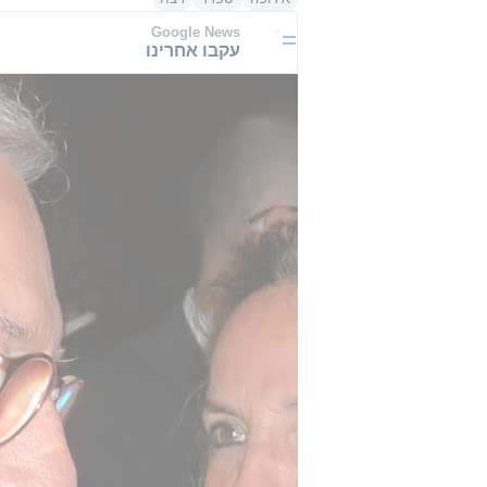
Google News
עקבו אחרינו