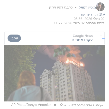
מעיין רפאל
כתבת דסק החוץ
■
1 דקות קריאה
02 ביולי 2026, 08:36
גרסה אחרונה
02 ביולי 2026, 11:27
Google News
עקבו
עקבו אחרינו
תקיפה רוסית באוקראינה, הלילה
AP Photo/Danylo Antoniuk