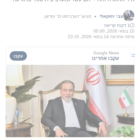
צבי יחזקאלי
מגיש "הערביסטים" ופרשן
■
1 דקות קריאה
15 במאי 2026, 05:00
גרסה אחרונה
14 במאי 2026, 23:15
Google News
עקבו
עקבו אחרינו