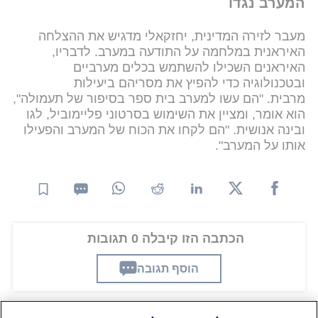
המערב נגדו
מעבר לזירה המדינית, יחזקאלי מדגיש את ההצלחה
האיראנית במלחמה על התודעה במערב. לדבריו,
האיראנים השכילו להשתמש בכלים מערביים
ובטכנולוגיה כדי להפיץ את מסריהם ביעילות
מרבית. "הם עשו למערב בית ספר בסיפור של תעמולה",
הוא אומר, ומציין את השימוש בסרטוני פליימוביל, לגו
ובינה אנושית. "הם לקחו את הכוח של המערב והפעילו
אותו על המערב".
הכתבה הזו קיבלה 0 תגובות
הוסף תגובה