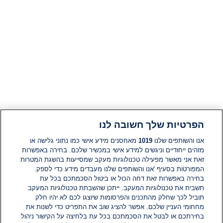
הפרטיות שלך חשובה לנו
אנו והשותפים שלנו
1019
מאחסנים מידע אישי כמו נתוני גלישה או
מזהים ייחודיים וניגשים למידע אישי במכשיר שלכם. בחירה באפשרות
זאת אני מאשר מפעילה טכנולוגיות מעקב שמסייעות בהשגת המטרות
המפורטות בסעיף 'אנו והשותפים שלנו מעבדים מידע כדי לספק.
בחירה באפשרות זאת דחה הכול או ביטול הסכמתכם בכל עת
תשבית את טכנולוגיות המעקב. ייתכן שהשבתת טכנולוגיות המעקב
תוביל לכך שחלק מהתכנים והפרסומות שיוצגו לכם לא יהיו חלק
מחחומי העניין שלכם. אפשר להציג שוב את התפריט כדי לשנות את
בחירתכם או לבטל את הסכמתכם בכל עת בלחיצה על הקישור ניהול