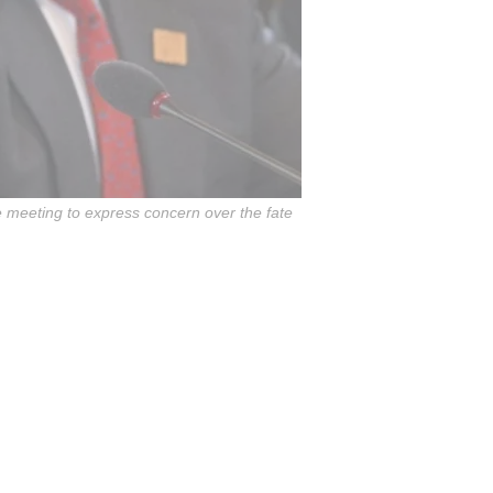
he meeting to express concern over the fate