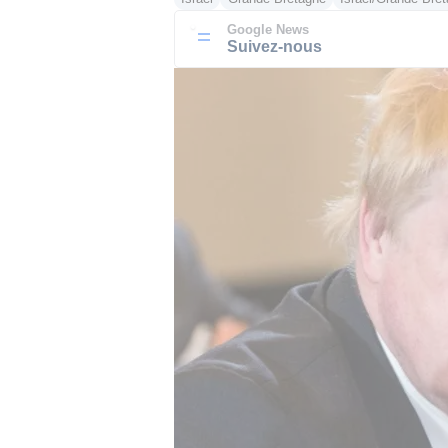
Google News
Suivez-nous