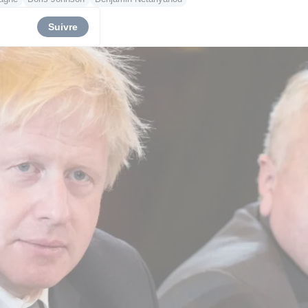
Suivre