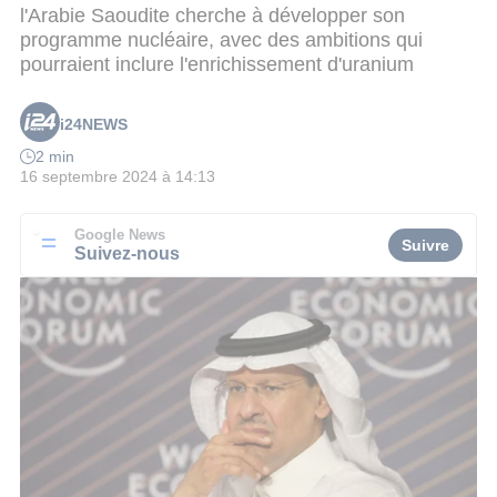
l'Arabie Saoudite cherche à développer son
programme nucléaire, avec des ambitions qui
pourraient inclure l'enrichissement d'uranium
i24NEWS
2 min
16 septembre 2024 à 14:13
Google News
Suivre
Suivez-nous