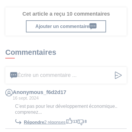
Cet article a reçu 10 commentaires
Ajouter un commentaire
Commentaires
Écrire un commentaire ...
Anonymous_f6d2d17
16 sept. 2024
C'est pas pour leur développement économique..
comprenez...
13
8
Répondre
2 réponses