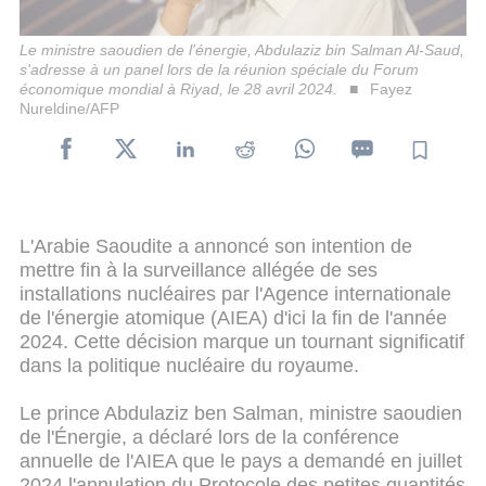
Le ministre saoudien de l'énergie, Abdulaziz bin Salman Al-Saud,
s'adresse à un panel lors de la réunion spéciale du Forum
économique mondial à Riyad, le 28 avril 2024.
Fayez
Nureldine/AFP
L'Arabie Saoudite a annoncé son intention de
mettre fin à la surveillance allégée de ses
installations nucléaires par l'Agence internationale
de l'énergie atomique (AIEA) d'ici la fin de l'année
2024. Cette décision marque un tournant significatif
dans la politique nucléaire du royaume.
Le prince Abdulaziz ben Salman, ministre saoudien
de l'Énergie, a déclaré lors de la conférence
annuelle de l'AIEA que le pays a demandé en juillet
2024 l'annulation du Protocole des petites quantités