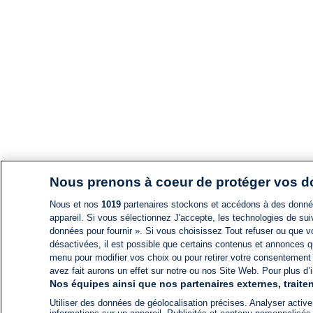
Nous prenons à coeur de protéger vos 
Nous et nos
1019
partenaires stockons et accédons à des données
appareil. Si vous sélectionnez J'accepte, les technologies de suiv
données pour fournir ». Si vous choisissez Tout refuser ou que vo
désactivées, il est possible que certains contenus et annonces q
menu pour modifier vos choix ou pour retirer votre consentement
avez fait aurons un effet sur notre ou nos Site Web. Pour plus d’i
Nos équipes ainsi que nos partenaires externes, traiten
Utiliser des données de géolocalisation précises. Analyser activem