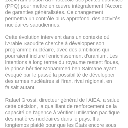
(PPQ) pour mettre en œuvre intégralement l'Accord
de garanties généralisées. Ce changement
permettra un contrôle plus approfondi des activités
nucléaires saoudiennes.
Cette évolution intervient dans un contexte où
l'Arabie Saoudite cherche à développer son
programme nucléaire, avec des ambitions qui
pourraient inclure l'enrichissement d'uranium. Les
intentions à long terme du royaume restent floues,
le prince héritier Mohammed ben Salmane ayant
évoqué par le passé la possibilité de développer
des armes nucléaires si l'Iran, rival régional, en
faisait autant.
Rafael Grossi, directeur général de l'AIEA, a salué
cette décision, la qualifiant de renforcement de la
capacité de l'agence à vérifier l'utilisation pacifique
des matières nucléaires dans le pays. Il a
longtemps plaidé pour que les États encore sous