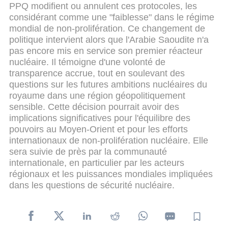
PPQ modifient ou annulent ces protocoles, les
considérant comme une "faiblesse" dans le régime
mondial de non-prolifération.
Ce changement de
politique intervient alors que l'Arabie Saoudite n'a
pas encore mis en service son premier réacteur
nucléaire. Il témoigne d'une volonté de
transparence accrue, tout en soulevant des
questions sur les futures ambitions nucléaires du
royaume dans une région géopolitiquement
sensible.
Cette décision pourrait avoir des
implications significatives pour l'équilibre des
pouvoirs au Moyen-Orient et pour les efforts
internationaux de non-prolifération nucléaire. Elle
sera suivie de près par la communauté
internationale, en particulier par les acteurs
régionaux et les puissances mondiales impliquées
dans les questions de sécurité nucléaire.