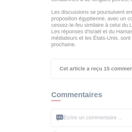
Les discussions se poursuivent en
proposition égyptienne, avec un c
cessez-le-feu similaire à celui du 
Les réponses d'Israël et du Hamas 
médiateurs et les États-Unis, sont
prochaine.
Cet article a reçu 15 commen
Commentaires
Écrire un commentaire ...