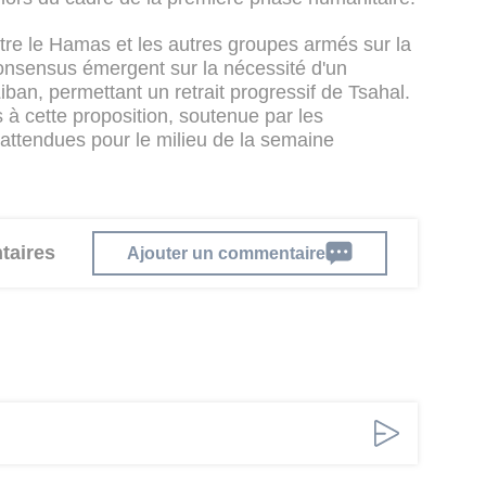
tre le Hamas et les autres groupes armés sur la
onsensus émergent sur la nécessité d'un
Liban, permettant un retrait progressif de Tsahal.
à cette proposition, soutenue par les
 attendues pour le milieu de la semaine
taires
Ajouter un commentaire