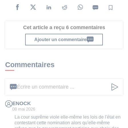
Cet article a reçu 6 commentaires
Ajouter un commentaire
Commentaires
Écrire un commentaire ...
ENOCK
08 mai 2026
La cour suprême viole elle-même les lois de l'état en
contestant cette nomination alors qu'elle-même