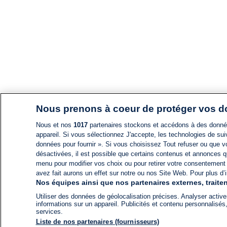
Nous prenons à coeur de protéger vos 
Nous et nos
1017
partenaires stockons et accédons à des données
appareil. Si vous sélectionnez J'accepte, les technologies de suiv
données pour fournir ». Si vous choisissez Tout refuser ou que vo
désactivées, il est possible que certains contenus et annonces q
menu pour modifier vos choix ou pour retirer votre consentement
avez fait aurons un effet sur notre ou nos Site Web. Pour plus d’i
Nos équipes ainsi que nos partenaires externes, traiten
Utiliser des données de géolocalisation précises. Analyser activem
informations sur un appareil. Publicités et contenu personnalis
services.
Liste de nos partenaires (fournisseurs)