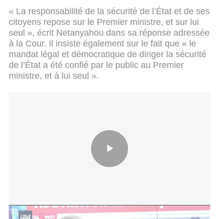
« La responsabilité de la sécurité de l’État et de ses
citoyens repose sur le Premier ministre, et sur lui
seul », écrit Netanyahou dans sa réponse adressée
à la Cour. Il insiste également sur le fait que « le
mandat légal et démocratique de diriger la sécurité
de l’État a été confié par le public au Premier
ministre, et à lui seul ».
Le Mossad va changer de tête : Netanyahou nomme Roman