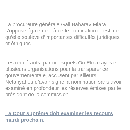
La procureure générale Gali Baharav-Miara
s’oppose également à cette nomination et estime
qu’elle soulève d’importantes difficultés juridiques
et éthiques.
Les requérants, parmi lesquels Ori Elmakayes et
plusieurs organisations pour la transparence
gouvernementale, accusent par ailleurs
Netanyahou d’avoir signé la nomination sans avoir
examiné en profondeur les réserves émises par le
président de la commission.
La Cour suprême doit examiner les recours
mardi prochain.