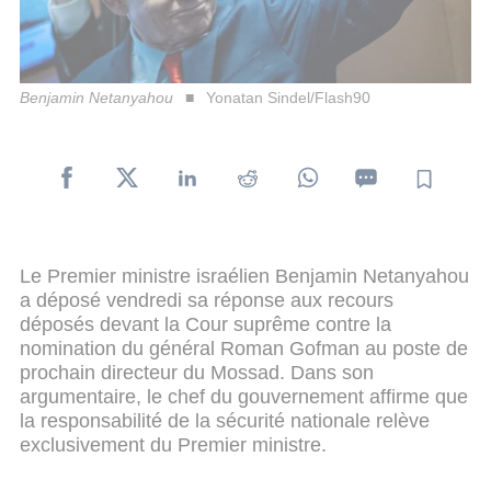
Benjamin Netanyahou
Yonatan Sindel/Flash90
Le Premier ministre israélien Benjamin Netanyahou
a déposé vendredi sa réponse aux recours
déposés devant la Cour suprême contre la
nomination du général Roman Gofman au poste de
prochain directeur du Mossad. Dans son
argumentaire, le chef du gouvernement affirme que
la responsabilité de la sécurité nationale relève
exclusivement du Premier ministre.