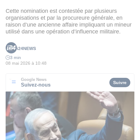
Cette nomination est contestée par plusieurs
organisations et par la procureure générale, en
raison d’une ancienne affaire impliquant un mineur
utilisé dans une opération d’influence militaire.
i24NEWS
3 min
08 mai 2026 à 10:48
Google News
Suivre
Suivez-nous