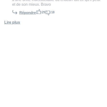
et de son mieux. Bravo
29
18
Répondre
Lire plus