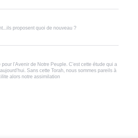
t...ils proposent quoi de nouveau ?
e pour l'Avenir de Notre Peuple. C'est cette étude qui a
aujourd'hui. Sans cette Torah, nous sommes pareils à
ilite alors notre assimilation