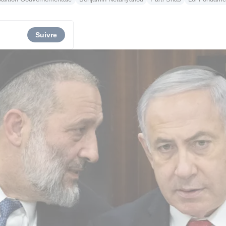
Suivre