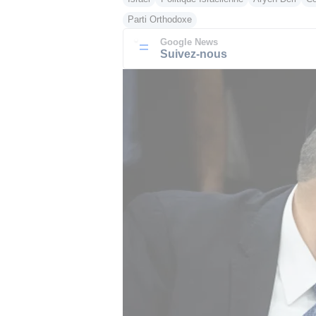
Parti Orthodoxe
Google News
Suivez-nous