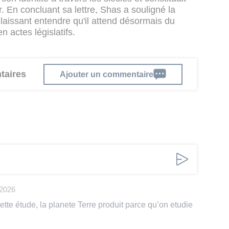
. En concluant sa lettre, Shas a souligné la
laissant entendre qu'il attend désormais du
n actes législatifs.
taires
Ajouter un commentaire
 2026
cette étude, la planete Terre produit parce qu’on etudie