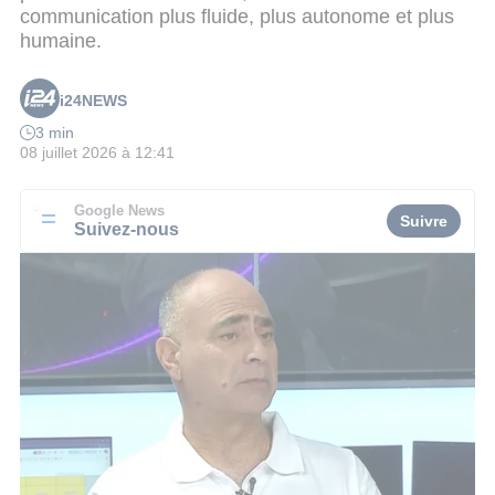
communication plus fluide, plus autonome et plus
humaine.
i24NEWS
3 min
08 juillet 2026 à 12:41
Google News
Suivre
Suivez-nous