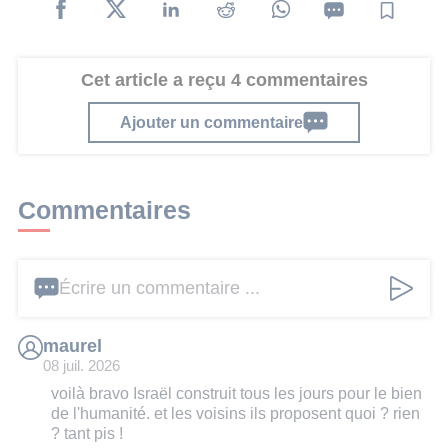
Cet article a reçu 4 commentaires
Ajouter un commentaire
Commentaires
Écrire un commentaire ...
maurel
08 juil. 2026
voilà bravo Israël construit tous les jours pour le bien
de l'humanité. et les voisins ils proposent quoi ? rien
? tant pis !