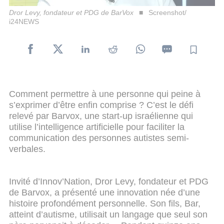
Dror Levy, fondateur et PDG de BarVox
Screenshot/
i24NEWS
Comment permettre à une personne qui peine à
s’exprimer d’être enfin comprise ? C’est le défi
relevé par Barvox, une start-up israélienne qui
utilise l’intelligence artificielle pour faciliter la
communication des personnes autistes semi-
verbales.
Invité d’Innov’Nation, Dror Levy, fondateur et PDG
de Barvox, a présenté une innovation née d’une
histoire profondément personnelle. Son fils, Bar,
atteint d’autisme, utilisait un langage que seul son