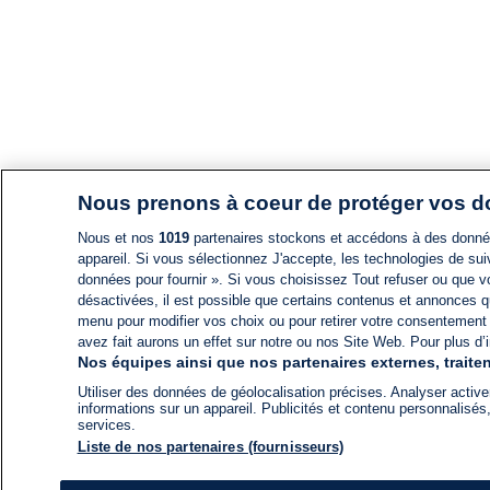
Nous prenons à coeur de protéger vos 
Nous et nos
1019
partenaires stockons et accédons à des données
appareil. Si vous sélectionnez J'accepte, les technologies de suiv
données pour fournir ». Si vous choisissez Tout refuser ou que vo
désactivées, il est possible que certains contenus et annonces q
menu pour modifier vos choix ou pour retirer votre consentement
avez fait aurons un effet sur notre ou nos Site Web. Pour plus d’i
Nos équipes ainsi que nos partenaires externes, traiten
Utiliser des données de géolocalisation précises. Analyser activem
informations sur un appareil. Publicités et contenu personnalis
services.
Liste de nos partenaires (fournisseurs)