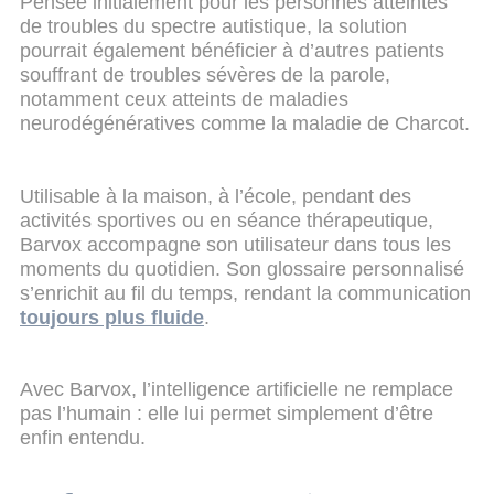
Pensée initialement pour les personnes atteintes
de troubles du spectre autistique, la solution
pourrait également bénéficier à d’autres patients
souffrant de troubles sévères de la parole,
notamment ceux atteints de maladies
neurodégénératives comme la maladie de Charcot.
Utilisable à la maison, à l’école, pendant des
activités sportives ou en séance thérapeutique,
Barvox accompagne son utilisateur dans tous les
moments du quotidien. Son glossaire personnalisé
s’enrichit au fil du temps, rendant la communication
toujours plus fluide
.
Avec Barvox, l’intelligence artificielle ne remplace
pas l’humain : elle lui permet simplement d’être
enfin entendu.