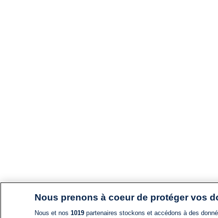
Nous prenons à coeur de protéger vos 
Nous et nos
1019
partenaires stockons et accédons à des données