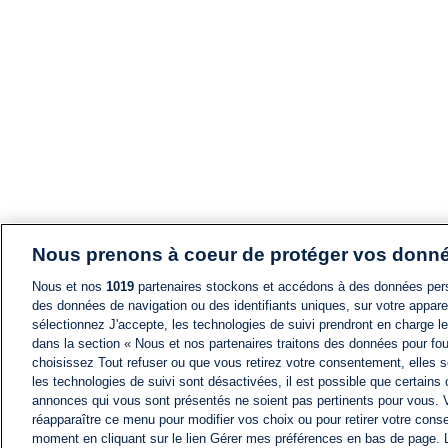
Nous prenons à coeur de protéger vos donn
Nous et nos
1019
partenaires stockons et accédons à des données pers
des données de navigation ou des identifiants uniques, sur votre appare
sélectionnez J'accepte, les technologies de suivi prendront en charge les
dans la section « Nous et nos partenaires traitons des données pour fou
choisissez Tout refuser ou que vous retirez votre consentement, elles s
les technologies de suivi sont désactivées, il est possible que certains
annonces qui vous sont présentés ne soient pas pertinents pour vous. 
réapparaître ce menu pour modifier vos choix ou pour retirer votre cons
moment en cliquant sur le lien Gérer mes préférences en bas de page.