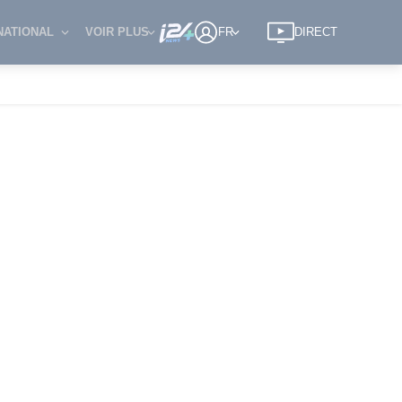
NATIONAL
VOIR PLUS
FR
DIRECT