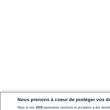
Nous prenons à coeur de protéger vos 
Nous et nos
1019
partenaires stockons et accédons à des données