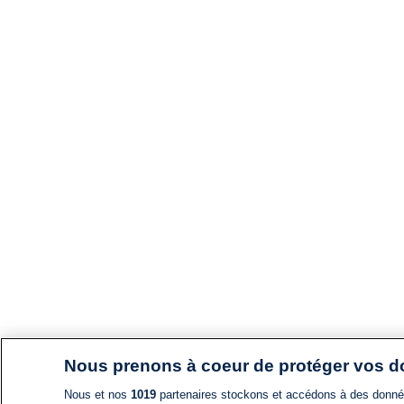
Nous prenons à coeur de protéger vos 
Nous et nos
1019
partenaires stockons et accédons à des données