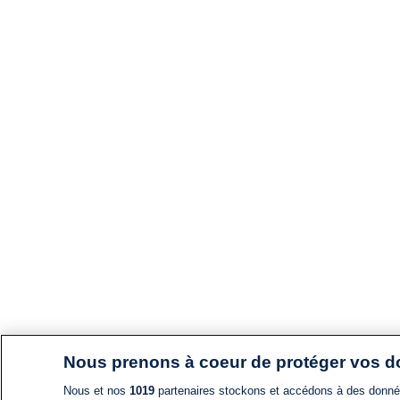
Nous prenons à coeur de protéger vos 
Nous et nos
1019
partenaires stockons et accédons à des données