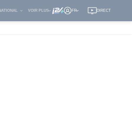
NATIONAL
VOIR PLUS
FR
DIRECT