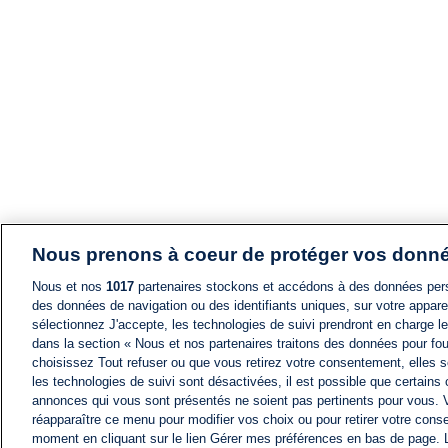
Nous prenons à coeur de protéger vos donn
Nous et nos
1017
partenaires stockons et accédons à des données pers
des données de navigation ou des identifiants uniques, sur votre appare
sélectionnez J'accepte, les technologies de suivi prendront en charge les
dans la section « Nous et nos partenaires traitons des données pour fou
choisissez Tout refuser ou que vous retirez votre consentement, elles s
les technologies de suivi sont désactivées, il est possible que certains
annonces qui vous sont présentés ne soient pas pertinents pour vous. 
réapparaître ce menu pour modifier vos choix ou pour retirer votre cons
moment en cliquant sur le lien Gérer mes préférences en bas de page.