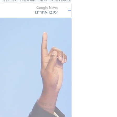
Google News
עקבו אחרינו