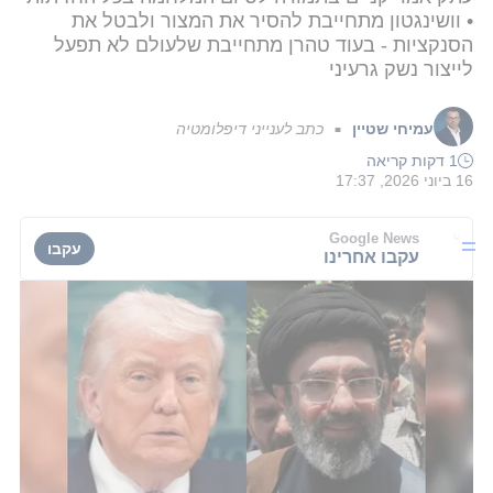
• וושינגטון מתחייבת להסיר את המצור ולבטל את
הסנקציות - בעוד טהרן מתחייבת שלעולם לא תפעל
לייצור נשק גרעיני
עמיחי שטיין
כתב לענייני דיפלומטיה
■
1 דקות קריאה
16 ביוני 2026, 17:37
Google News
עקבו
עקבו אחרינו