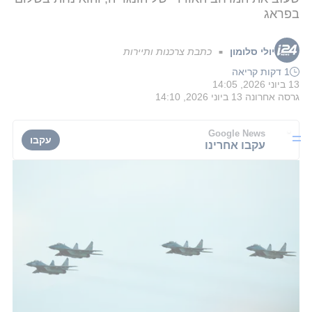
בפראג
יולי סלומון
כתבת צרכנות ותיירות
■
1 דקות קריאה
13 ביוני 2026, 14:05
גרסה אחרונה
13 ביוני 2026, 14:10
Google News
עקבו
עקבו אחרינו