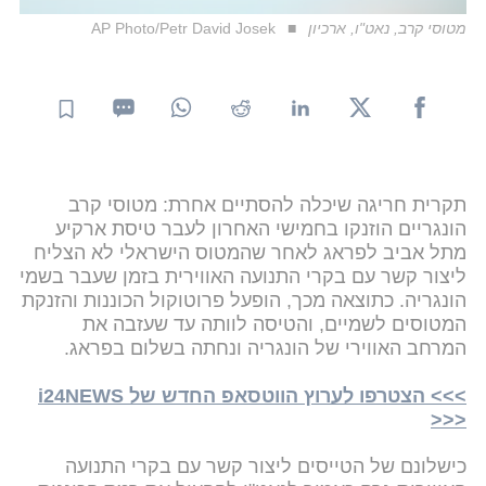
מטוסי קרב, נאט"ו, ארכיון
AP Photo/Petr David Josek
תקרית חריגה שיכלה להסתיים אחרת: מטוסי קרב
הונגריים הוזנקו בחמישי האחרון לעבר טיסת ארקיע
מתל אביב לפראג לאחר שהמטוס הישראלי לא הצליח
ליצור קשר עם בקרי התנועה האווירית בזמן שעבר בשמי
הונגריה. כתוצאה מכך, הופעל פרוטוקול הכוננות והזנקת
המטוסים לשמיים, והטיסה לוותה עד שעזבה את
המרחב האווירי של הונגריה ונחתה בשלום בפראג.
>>> הצטרפו לערוץ הווטסאפ החדש של i24NEWS
<<<
כישלונם של הטייסים ליצור קשר עם בקרי התנועה