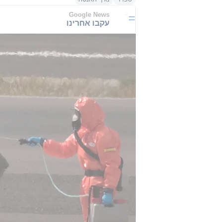
Google News
עקבו אחרינו