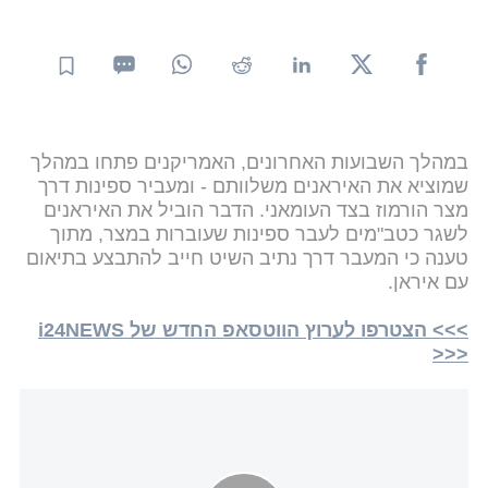
במהלך השבועות האחרונים, האמריקנים פתחו במהלך
שמוציא את האיראנים משלוותם - ומעביר ספינות דרך
מצר הורמוז בצד העומאני. הדבר הוביל את האיראנים
לשגר כטב"מים לעבר ספינות שעוברות במצר, מתוך
טענה כי המעבר דרך נתיב השיט חייב להתבצע בתיאום
עם איראן.
>>> הצטרפו לערוץ הווטסאפ החדש של i24NEWS
<<<