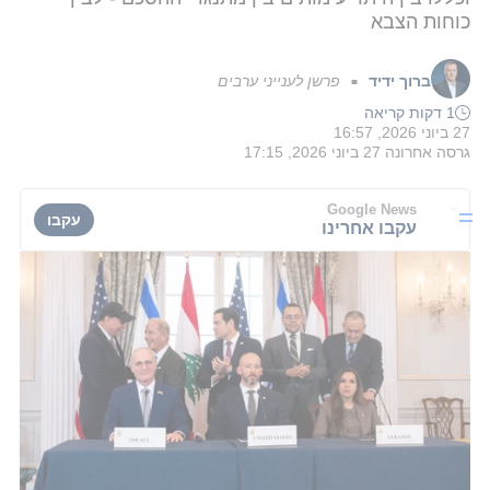
כוחות הצבא
ברוך ידיד
פרשן לענייני ערבים
■
1 דקות קריאה
27 ביוני 2026, 16:57
גרסה אחרונה
27 ביוני 2026, 17:15
Google News
עקבו
עקבו אחרינו