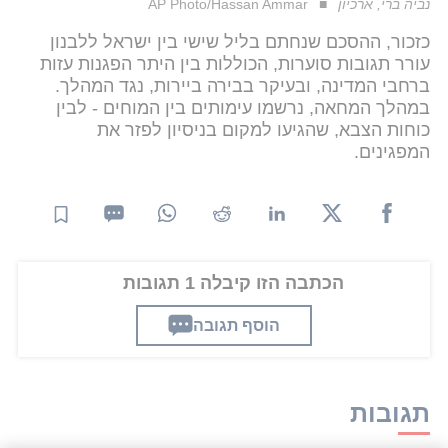
נביה ברי, ארכיון
AP Photo/Hassan Ammar
כזכור, ההסכם שנחתם בליל שישי בין ישראל ללבנון
עורר תגובות סוערות, הכוללות בין היתר הפגנות עזות
ברחבי המדינה, ובעיקר בבירה ביירות, נגד המהלך.
במהלך המחאה, נרשמו עימותים בין המוחים - לבין
כוחות הצבא, שהגיעו למקום בניסיון לפזר את
המפגינים.
הכתבה הזו קיבלה 1 תגובות
הוסף תגובה
תגובות