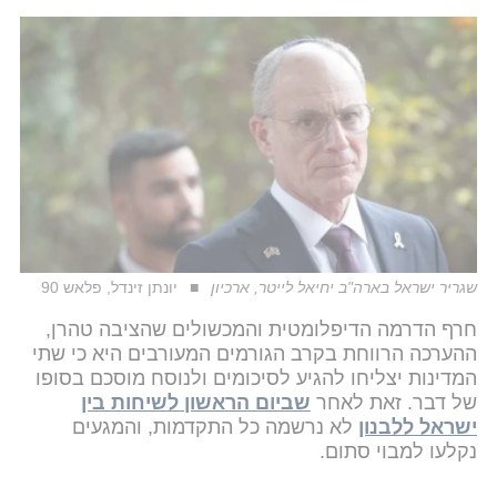
שגריר ישראל בארה"ב יחיאל לייטר, ארכיון
יונתן זינדל, פלאש 90
חרף הדרמה הדיפלומטית והמכשולים שהציבה טהרן,
ההערכה הרווחת בקרב הגורמים המעורבים היא כי שתי
המדינות יצליחו להגיע לסיכומים ולנוסח מוסכם בסופו
של דבר. זאת לאחר
שביום הראשון לשיחות בין
ישראל ללבנון
לא נרשמה כל התקדמות, והמגעים
נקלעו למבוי סתום.