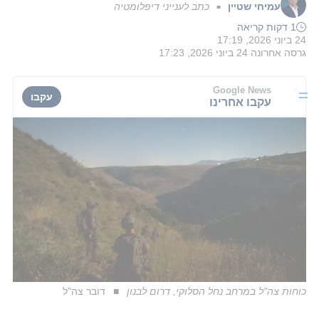
עמיחי שטיין
כתב לענייני דיפלומטיה
■
1 דקות קריאה
24 ביוני 2026, 17:19
גרסה אחרונה
24 ביוני 2026, 17:23
Google News
עקבו
עקבו אחרינו
כוחות צה"ל במרחב נחל הסלוקי, דרום לבנון
דובר צה"ל