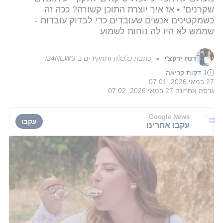
שקרנים" • אז איך יוצרת התוכן קשורה? ככה זה
כשמקטינים אנשים שעובדים כדי לבדוק עובדות -
שממש לא היו לה נוחות לשמוע
דנה ירקצ'י
כתבת כלכלה ותחקירים ב-i24NEWS
■
1 דקות קריאה
27 במאי 2026, 07:01
גרסה אחרונה
27 במאי 2026, 07:02
Google News
עקבו
עקבו אחרינו