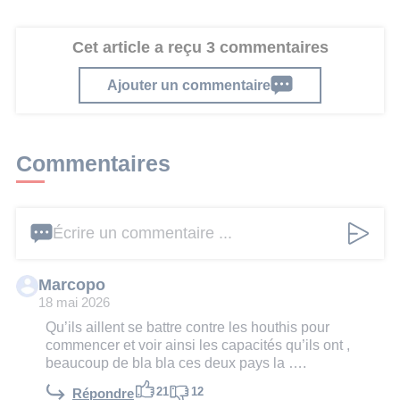
Cet article a reçu 3 commentaires
Ajouter un commentaire
Commentaires
Écrire un commentaire ...
Marcopo
18 mai 2026
Qu’ils aillent se battre contre les houthis pour
commencer et voir ainsi les capacités qu’ils ont ,
beaucoup de bla bla ces deux pays la ….
21
12
Répondre