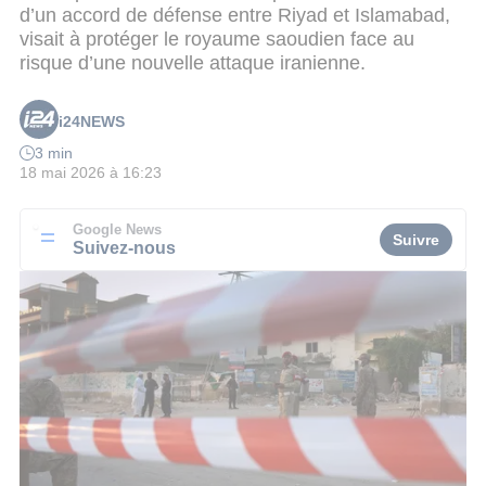
d’un accord de défense entre Riyad et Islamabad,
visait à protéger le royaume saoudien face au
risque d’une nouvelle attaque iranienne.
i24NEWS
3 min
18 mai 2026 à 16:23
Google News
Suivre
Suivez-nous