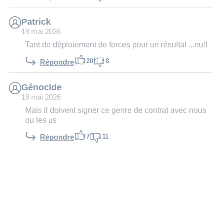
Patrick
18 mai 2026
Tant de déploiement de forces pour un résultat ...nul!
20
8
Répondre
Génocide
18 mai 2026
Mais il doivent signer ce genre de contrat avec nous
ou les us
7
11
Répondre