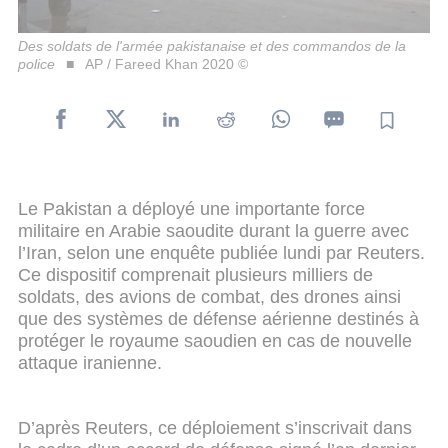
Des soldats de l'armée pakistanaise et des commandos de la
police
AP / Fareed Khan 2020 ©
Le Pakistan a déployé une importante force
militaire en Arabie saoudite durant la guerre avec
l’Iran, selon une enquête publiée lundi par Reuters.
Ce dispositif comprenait plusieurs milliers de
soldats, des avions de combat, des drones ainsi
que des systèmes de défense aérienne destinés à
protéger le royaume saoudien en cas de nouvelle
attaque iranienne.
D’après Reuters, ce déploiement s’inscrivait dans