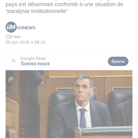
pays est désormais confronté à une situation de
"paralysie institutionnelle"
i24NEWS
2 min
26 juin 2026 à 08:32
Google News
Suivre
Suivez-nous