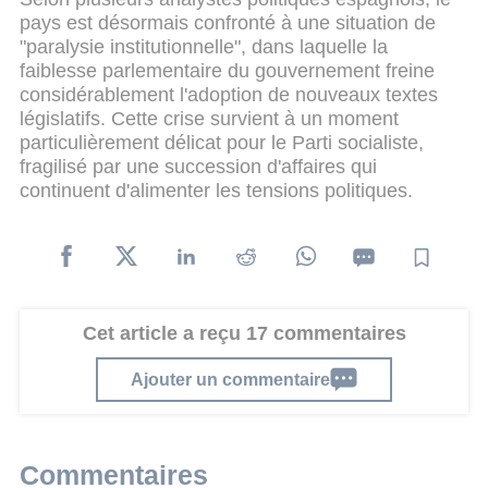
pays est désormais confronté à une situation de
"paralysie institutionnelle", dans laquelle la
faiblesse parlementaire du gouvernement freine
considérablement l'adoption de nouveaux textes
législatifs. Cette crise survient à un moment
particulièrement délicat pour le Parti socialiste,
fragilisé par une succession d'affaires qui
continuent d'alimenter les tensions politiques.
Cet article a reçu 17 commentaires
Ajouter un commentaire
Commentaires