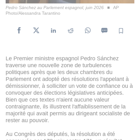
Pedro Sánchez au Parlement espagnol, juin 2026
AP
Photo/Alessandra Tarantino
Le Premier ministre espagnol Pedro Sánchez
traverse une nouvelle zone de turbulences
politiques après que les deux chambres du
Parlement ont adopté des résolutions l'appelant à
démissionner, à solliciter un vote de confiance ou à
convoquer des élections législatives anticipées.
Bien que ces textes n'aient aucune valeur
contraignante, ils illustrent l'affaiblissement de la
majorité qui avait permis au dirigeant socialiste de
rester au pouvoir.
Au Congrès des députés, la résolution a été