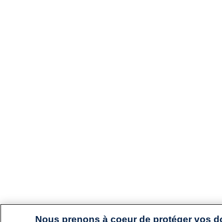
Nous prenons à coeur de protéger vos 