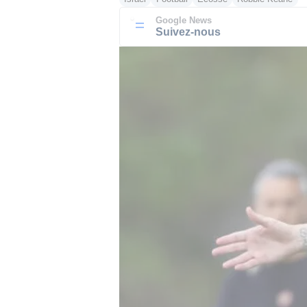
Google News
Suivez-nous