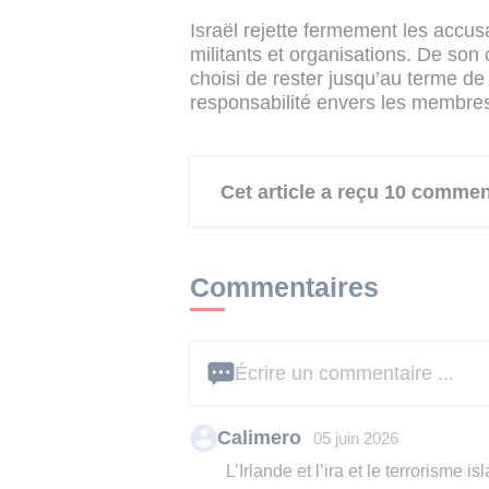
Israël rejette fermement les accus
militants et organisations. De son 
choisi de rester jusqu’au terme de
responsabilité envers les membres 
Cet article a reçu 10 commen
Commentaires
Écrire un commentaire ...
Calimero
05 juin 2026
L’Irlande et l’ira et le terrorisme 