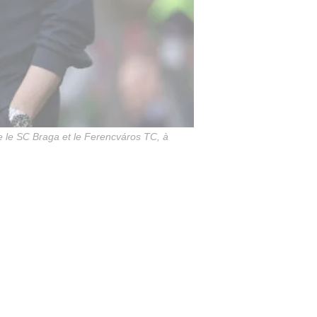
e le SC Braga et le Ferencváros TC, à