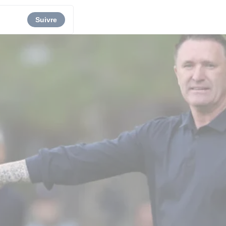
Suivre