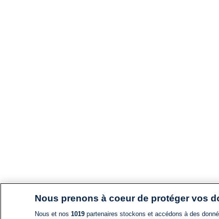
Nous prenons à coeur de protéger vos 
Nous et nos
1019
partenaires stockons et accédons à des données