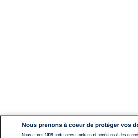
Nous prenons à coeur de protéger vos 
Nous et nos
1019
partenaires stockons et accédons à des données