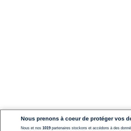
Nous prenons à coeur de protéger vos 
Nous et nos
1019
partenaires stockons et accédons à des données