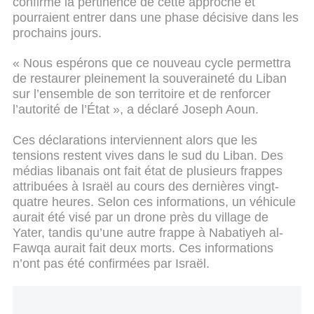
confirmé la pertinence de cette approche et
pourraient entrer dans une phase décisive dans les
prochains jours.
« Nous espérons que ce nouveau cycle permettra
de restaurer pleinement la souveraineté du Liban
sur l’ensemble de son territoire et de renforcer
l’autorité de l’État », a déclaré Joseph Aoun.
Ces déclarations interviennent alors que les
tensions restent vives dans le sud du Liban. Des
médias libanais ont fait état de plusieurs frappes
attribuées à Israël au cours des dernières vingt-
quatre heures. Selon ces informations, un véhicule
aurait été visé par un drone près du village de
Yater, tandis qu’une autre frappe à Nabatiyeh al-
Fawqa aurait fait deux morts. Ces informations
n’ont pas été confirmées par Israël.