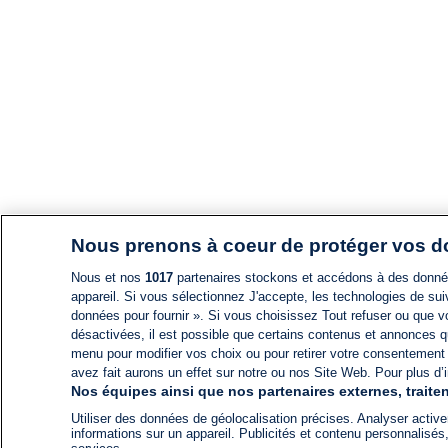
Nous prenons à coeur de protéger vos 
Nous et nos
1017
partenaires stockons et accédons à des données
appareil. Si vous sélectionnez J'accepte, les technologies de suiv
données pour fournir ». Si vous choisissez Tout refuser ou que vo
désactivées, il est possible que certains contenus et annonces q
menu pour modifier vos choix ou pour retirer votre consentement
avez fait aurons un effet sur notre ou nos Site Web. Pour plus d’i
Nos équipes ainsi que nos partenaires externes, traiten
Utiliser des données de géolocalisation précises. Analyser activem
informations sur un appareil. Publicités et contenu personnalis