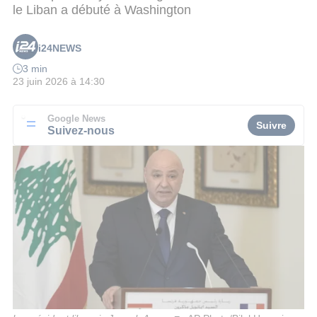
le Liban a débuté à Washington
i24NEWS
3 min
23 juin 2026 à 14:30
Google News
Suivre
Suivez-nous