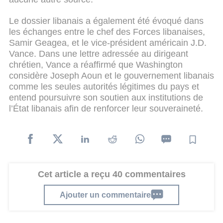
Le dossier libanais a également été évoqué dans
les échanges entre le chef des Forces libanaises,
Samir Geagea, et le vice-président américain J.D.
Vance. Dans une lettre adressée au dirigeant
chrétien, Vance a réaffirmé que Washington
considère Joseph Aoun et le gouvernement libanais
comme les seules autorités légitimes du pays et
entend poursuivre son soutien aux institutions de
l’État libanais afin de renforcer leur souveraineté.
Cet article a reçu 40 commentaires
Ajouter un commentaire