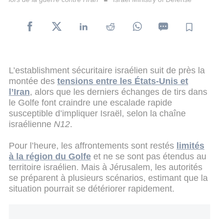
L’establishment sécuritaire israélien suit de près la
montée des
tensions entre les États-Unis et
l’Iran
, alors que les derniers échanges de tirs dans
le Golfe font craindre une escalade rapide
susceptible d’impliquer Israël, selon la chaîne
israélienne
N12
.
Pour l’heure, les affrontements sont restés
limités
à la région du Golfe
et ne se sont pas étendus au
territoire israélien. Mais à Jérusalem, les autorités
se préparent à plusieurs scénarios, estimant que la
situation pourrait se détériorer rapidement.