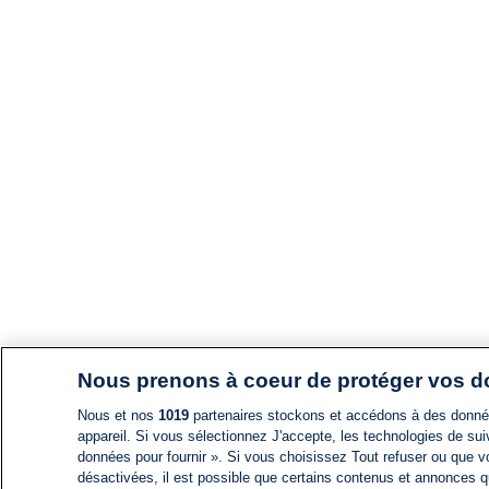
Nous prenons à coeur de protéger vos 
Nous et nos
1019
partenaires stockons et accédons à des données
appareil. Si vous sélectionnez J'accepte, les technologies de suiv
données pour fournir ». Si vous choisissez Tout refuser ou que vo
désactivées, il est possible que certains contenus et annonces q