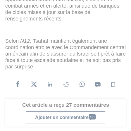
combat armés et en alerte, ainsi que de banques
de cibles mises à jour sur la base de
renseignements récents.
Selon
N12
, Tsahal maintient également une
coordination étroite avec le Commandement central
américain afin de s’assurer qu’Israël soit prêt à faire
face à toute escalade soudaine et ne soit pas pris
par surprise.
Cet article a reçu 27 commentaires
Ajouter un commentaire