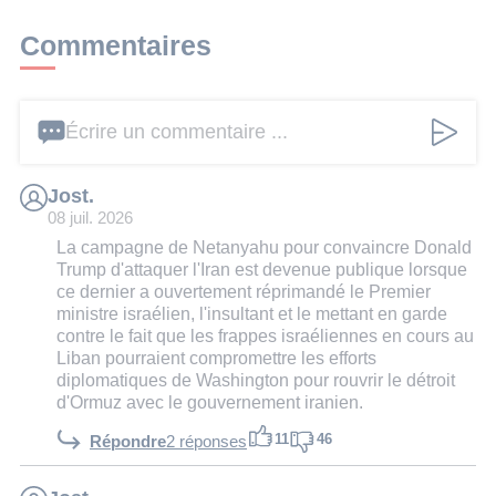
Commentaires
Écrire un commentaire ...
Jost.
08 juil. 2026
La campagne de Netanyahu pour convaincre Donald
Trump d'attaquer l'Iran est devenue publique lorsque
ce dernier a ouvertement réprimandé le Premier
ministre israélien, l'insultant et le mettant en garde
contre le fait que les frappes israéliennes en cours au
Liban pourraient compromettre les efforts
diplomatiques de Washington pour rouvrir le détroit
d'Ormuz avec le gouvernement iranien.
11
46
Répondre
2 réponses