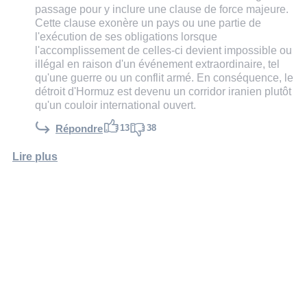
passage pour y inclure une clause de force majeure.
Cette clause exonère un pays ou une partie de
l'exécution de ses obligations lorsque
l'accomplissement de celles-ci devient impossible ou
illégal en raison d'un événement extraordinaire, tel
qu'une guerre ou un conflit armé. En conséquence, le
détroit d'Hormuz est devenu un corridor iranien plutôt
qu'un couloir international ouvert.
13
38
Répondre
Lire plus