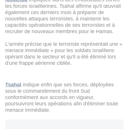
les forces israéliennes. Tsahal affirme qu'il œuvrait
également ces derniers mois à préparer de
nouvelles attaques terroristes, à maintenir les
capacités opérationnelles de ses terroristes et à
recruter de nouveaux membres pour le Hamas.
L'armée précise que le terroriste représentait une «
menace immédiate » pour les soldats israéliens
opérant dans le secteur et qu'il a été éliminé lors
d'une frappe aérienne ciblée.
Tsahal
indique enfin que ses forces, déployées
sous le commandement du front Sud
conformément aux accords en vigueur,
poursuivront leurs opérations afin d'éliminer toute
menace immédiate.