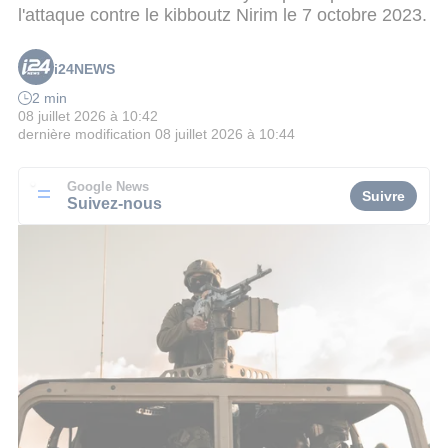
l'attaque contre le kibboutz Nirim le 7 octobre 2023.
i24NEWS
2 min
08 juillet 2026 à 10:42
dernière modification
08 juillet 2026 à 10:44
Google News
Suivre
Suivez-nous