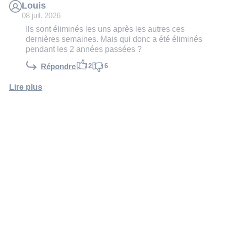
Louis
08 juil. 2026
Ils sont éliminés les uns après les autres ces
dernières semaines. Mais qui donc a été éliminés
pendant les 2 années passées ?
2
6
Répondre
Lire plus