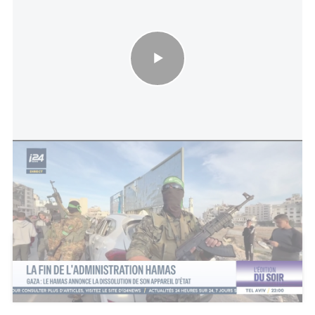
La fin de l'administration Hamas — Gaza : le Hamas annonce la
dissolution de son appareil d'État
Cet article a reçu 5 commentaires
Ajouter un commentaire