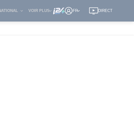
NATIONAL
VOIR PLUS
FR
DIRECT