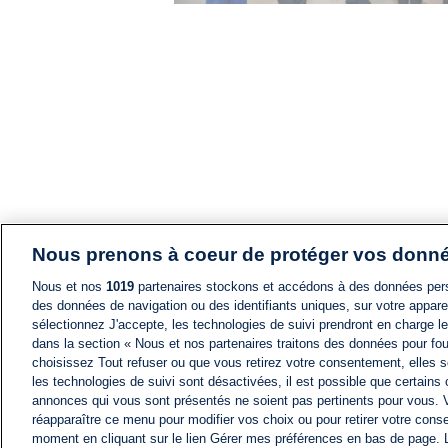
Nous prenons à coeur de protéger vos donn
Nous et nos
1019
partenaires stockons et accédons à des données pers
des données de navigation ou des identifiants uniques, sur votre appare
sélectionnez J'accepte, les technologies de suivi prendront en charge les
dans la section « Nous et nos partenaires traitons des données pour fou
choisissez Tout refuser ou que vous retirez votre consentement, elles s
les technologies de suivi sont désactivées, il est possible que certains
annonces qui vous sont présentés ne soient pas pertinents pour vous. 
réapparaître ce menu pour modifier vos choix ou pour retirer votre cons
moment en cliquant sur le lien Gérer mes préférences en bas de page.