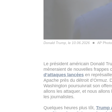
Donald Trump, le 10.06.2026
AP Photo
Le président américain Donald Tr
mèneraient de nouvelles frappes c
d’attaques lancées
en représaille
Apache près du détroit d’Ormuz. De
Washington poursuivrait son offen
allons les attaquer, et nous allons
les journalistes.
Quelques heures plus tôt,
Trump a