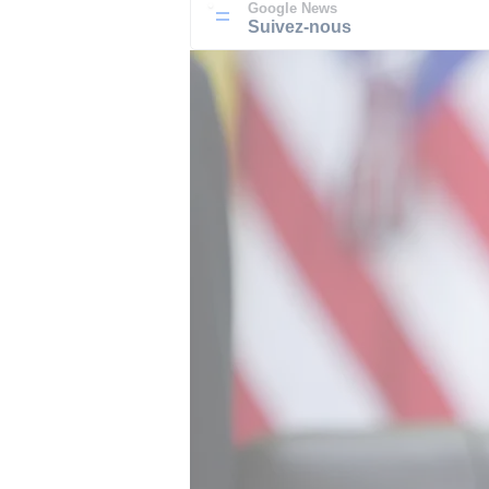
Google News
Suivez-nous