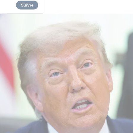
Suivre