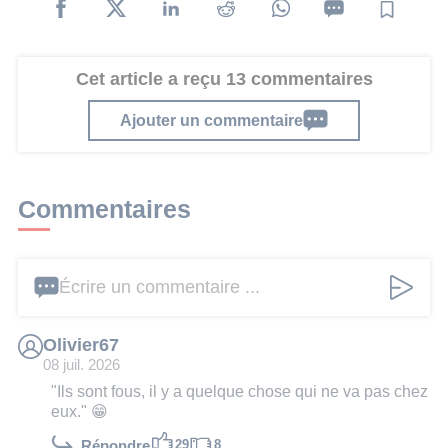
Cet article a reçu 13 commentaires
Ajouter un commentaire
Commentaires
Écrire un commentaire ...
Olivier67
08 juil. 2026
"Ils sont fous, il y a quelque chose qui ne va pas chez
eux." 😁
29
8
Répondre