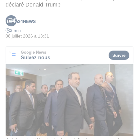
déclaré Donald Trump
i24NEWS
3 min
08 juillet 2026 à 13:31
Google News
Suivre
Suivez-nous