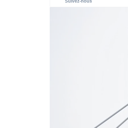
Suivez-nous