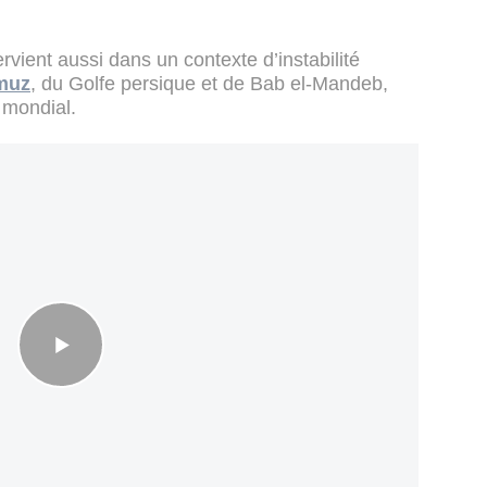
vient aussi dans un contexte d’instabilité
rmuz
, du Golfe persique et de Bab el-Mandeb,
 mondial.