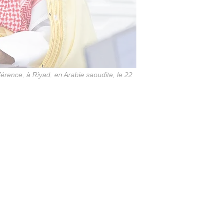
rence, à Riyad, en Arabie saoudite, le 22