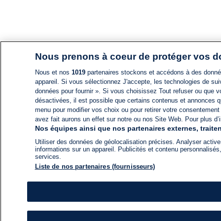
Nous prenons à coeur de protéger vos 
Nous et nos
1019
partenaires stockons et accédons à des données
appareil. Si vous sélectionnez J'accepte, les technologies de suiv
données pour fournir ». Si vous choisissez Tout refuser ou que vo
désactivées, il est possible que certains contenus et annonces q
menu pour modifier vos choix ou pour retirer votre consentement
avez fait aurons un effet sur notre ou nos Site Web. Pour plus d’i
Nos équipes ainsi que nos partenaires externes, traiten
Utiliser des données de géolocalisation précises. Analyser activem
informations sur un appareil. Publicités et contenu personnalis
services.
Liste de nos partenaires (fournisseurs)