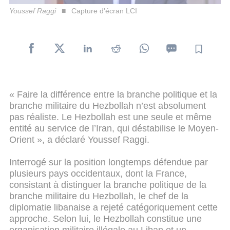
Youssef Raggi
Capture d'écran LCI
« Faire la différence entre la branche politique et la
branche militaire du Hezbollah n’est absolument
pas réaliste. Le Hezbollah est une seule et même
entité au service de l’Iran, qui déstabilise le Moyen-
Orient », a déclaré Youssef Raggi.
Interrogé sur la position longtemps défendue par
plusieurs pays occidentaux, dont la France,
consistant à distinguer la branche politique de la
branche militaire du Hezbollah, le chef de la
diplomatie libanaise a rejeté catégoriquement cette
approche. Selon lui, le Hezbollah constitue une
organisation militaire illégale au Liban et un