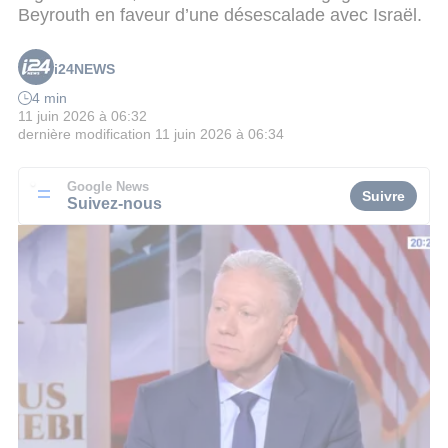
Beyrouth en faveur d’une désescalade avec Israël.
i24NEWS
4 min
11 juin 2026 à 06:32
dernière modification
11 juin 2026 à 06:34
Google News
Suivre
Suivez-nous