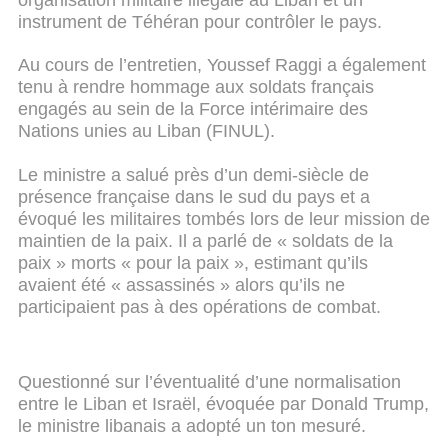
instrument de Téhéran pour contrôler le pays.
Au cours de l’entretien, Youssef Raggi a également
tenu à rendre hommage aux soldats français
engagés au sein de la Force intérimaire des
Nations unies au Liban (FINUL).
Le ministre a salué près d’un demi-siècle de
présence française dans le sud du pays et a
évoqué les militaires tombés lors de leur mission de
maintien de la paix. Il a parlé de « soldats de la
paix » morts « pour la paix », estimant qu’ils
avaient été « assassinés » alors qu’ils ne
participaient pas à des opérations de combat.
Questionné sur l’éventualité d’une normalisation
entre le Liban et Israël, évoquée par Donald Trump,
le ministre libanais a adopté un ton mesuré.