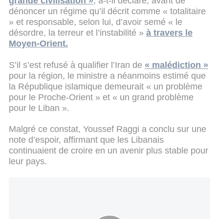
grande civilisation »
, a-t-il déclaré, avant de
dénoncer un régime qu’il décrit comme « totalitaire
» et responsable, selon lui, d’avoir semé « le
désordre, la terreur et l’instabilité »
à travers le
Moyen-Orient.
S’il s’est refusé à qualifier l’Iran de
« malédiction »
pour la région, le ministre a néanmoins estimé que
la République islamique demeurait « un problème
pour le Proche-Orient » et « un grand problème
pour le Liban ».
Malgré ce constat, Youssef Raggi a conclu sur une
note d’espoir, affirmant que les Libanais
continuaient de croire en un avenir plus stable pour
leur pays.