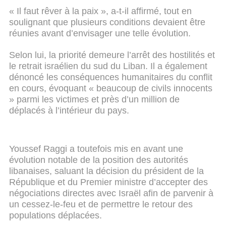
« Il faut rêver à la paix », a-t-il affirmé, tout en
soulignant que plusieurs conditions devaient être
réunies avant d’envisager une telle évolution.
Selon lui, la priorité demeure l’arrêt des hostilités et
le retrait israélien du sud du Liban. Il a également
dénoncé les conséquences humanitaires du conflit
en cours, évoquant « beaucoup de civils innocents
» parmi les victimes et près d’un million de
déplacés à l’intérieur du pays.
Youssef Raggi a toutefois mis en avant une
évolution notable de la position des autorités
libanaises, saluant la décision du président de la
République et du Premier ministre d’accepter des
négociations directes avec Israël afin de parvenir à
un cessez-le-feu et de permettre le retour des
populations déplacées.