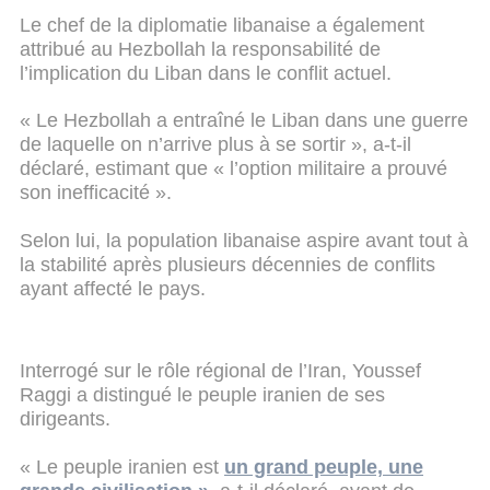
Le chef de la diplomatie libanaise a également
attribué au Hezbollah la responsabilité de
l’implication du Liban dans le conflit actuel.
« Le Hezbollah a entraîné le Liban dans une guerre
de laquelle on n’arrive plus à se sortir », a-t-il
déclaré, estimant que « l’option militaire a prouvé
son inefficacité ».
Selon lui, la population libanaise aspire avant tout à
la stabilité après plusieurs décennies de conflits
ayant affecté le pays.
Interrogé sur le rôle régional de l’Iran, Youssef
Raggi a distingué le peuple iranien de ses
dirigeants.
« Le peuple iranien est
un grand peuple, une