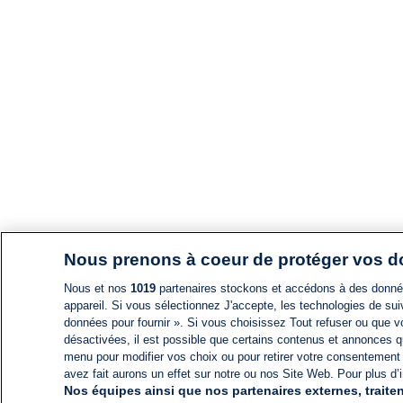
Nous prenons à coeur de protéger vos 
Nous et nos
1019
partenaires stockons et accédons à des données
appareil. Si vous sélectionnez J'accepte, les technologies de suiv
données pour fournir ». Si vous choisissez Tout refuser ou que vo
désactivées, il est possible que certains contenus et annonces q
menu pour modifier vos choix ou pour retirer votre consentement
avez fait aurons un effet sur notre ou nos Site Web. Pour plus d’i
Nos équipes ainsi que nos partenaires externes, traiten